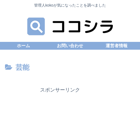
管理人kokoが気になったことを調べました
ホーム
お問い合わせ
運営者情報
芸能
スポンサーリンク