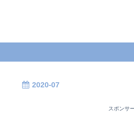
2020-07
スポン