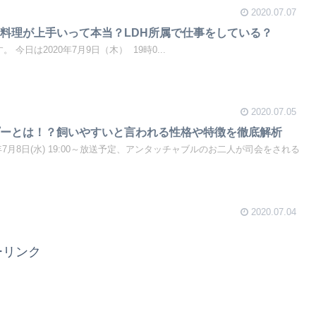
2020.07.07
料理が上手いって本当？LDH所属で仕事をしている？
す。 今日は2020年7月9日（木） 19時0...
2020.07.05
プーとは！？飼いやすいと言われる性格や特徴を徹底解析
年7月8日(水) 19:00～放送予定、アンタッチャブルのお二人が司会をされる
2020.07.04
サーリンク