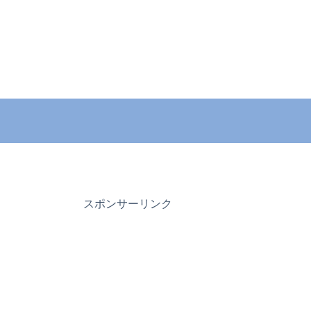
スポンサーリンク