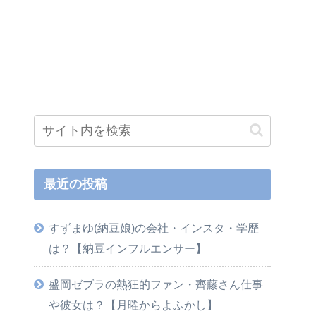
最近の投稿
すずまゆ(納豆娘)の会社・インスタ・学歴
は？【納豆インフルエンサー】
盛岡ゼブラの熱狂的ファン・齊藤さん仕事
や彼女は？【月曜からよふかし】