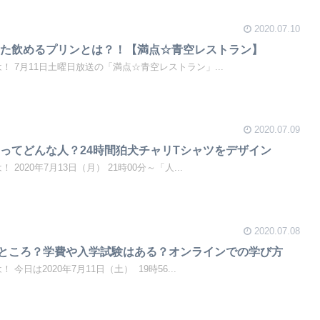
2020.07.10
った飲めるプリンとは？！【満点☆青空レストラン】
は！ 7月11日土曜日放送の「満点☆青空レストラン」...
2020.07.09
ってどんな人？24時間狛犬チャリTシャツをデザイン
 2020年7月13日（月） 21時00分～「人...
2020.07.08
ところ？学費や入学試験はある？オンラインでの学び方
 今日は2020年7月11日（土） 19時56...