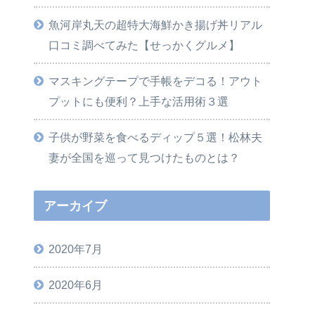
魚河岸丸天の超特大海鮮かき揚げ丼リアル
口コミ調べてみた【せっかくグルメ】
マスキングテープで手帳をデコる！アウト
プットにも便利？上手な活用術３選
子供が野菜を食べるディップ５選！松林夫
妻が全国を巡って見つけたものとは？
アーカイブ
2020年7月
2020年6月