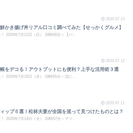
2020.07.13
海鮮かき揚げ丼リアル口コミ調べてみた【せっかくグルメ】
 2020年7月12日（日） 20時00分～【バ...
2020.07.12
手帳をデコる！アウトプットにも便利？上手な活用術３選
 2020年7月15日（水） 18時55分～沼に...
2020.07.11
ディップ５選！松林夫妻が全国を巡って見つけたものとは？
 2020年7月14日（火） 20時57分～マツ...