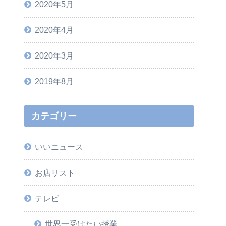
2020年5月
2020年4月
2020年3月
2019年8月
カテゴリー
いいニュース
お店リスト
テレビ
世界一受けたい授業