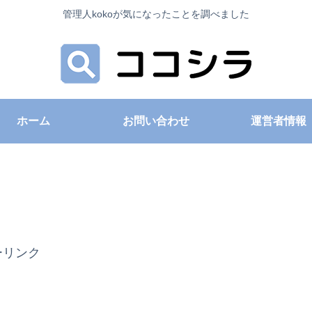
管理人kokoが気になったことを調べました
ホーム
お問い合わせ
運営者情報
サーリンク