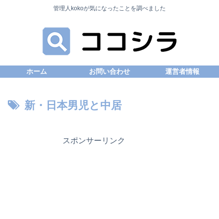
管理人kokoが気になったことを調べました
ホーム
お問い合わせ
運営者情報
新・日本男児と中居
スポンサーリンク